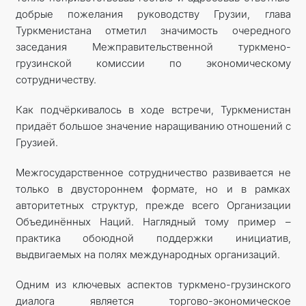
добрые пожелания руководству Грузии, глава
Туркменистана отметил значимость очередного
заседания Межправительственной туркмено-
грузинской комиссии по экономическому
сотрудничеству.
Как подчёркивалось в ходе встречи, Туркменистан
придаёт большое значение наращиванию отношений с
Грузией.
Межгосударственное сотрудничество развивается не
только в двустороннем формате, но и в рамках
авторитетных структур, прежде всего Организации
Объединённых Наций. Наглядный тому пример –
практика обоюдной поддержки инициатив,
выдвигаемых на полях международных организаций.
Одним из ключевых аспектов туркмено-грузинского
диалога является торгово-экономическое