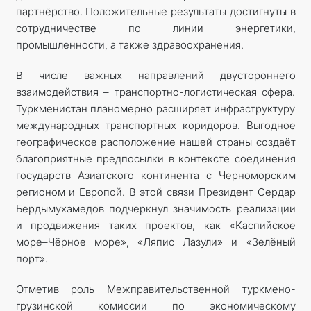
партнёрство. Положительные результаты достигнуты в
сотрудничестве по линии энергетики,
промышленности, а также здравоохранения.
В числе важных направлений двустороннего
взаимодействия – транспортно-логистическая сфера.
Туркменистан планомерно расширяет инфраструктуру
международных транспортных коридоров. Выгодное
географическое расположение нашей страны создаёт
благоприятные предпосылки в контексте соединения
государств Азиатского континента с Черноморским
регионом и Европой. В этой связи Президент Сердар
Бердымухамедов подчеркнул значимость реализации
и продвижения таких проектов, как «Каспийское
море–Чёрное море», ­«Ляпис Лазули» и «Зелёный
порт».
Отметив роль Межправительственной туркмено-
грузинской комиссии по экономическому