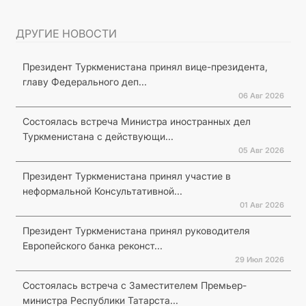
ДРУГИЕ НОВОСТИ
Президент Туркменистана принял вице-президента,
главу Федерального деп...
06 Авг 2026
Состоялась встреча Министра иностранных дел
Туркменистана с действующи...
05 Авг 2026
Президент Туркменистана принял участие в
неформальной Консультативной...
01 Авг 2026
Президент Туркменистана принял руководителя
Европейского банка реконст...
29 Июл 2026
Состоялась встреча с Заместителем Премьер-
министра Республики Татарста...