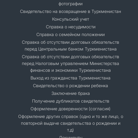
фотографии
Свидетельство на возвращение в Туркменистан
Консульский учет
Справка о несудимости
Справка о семейном положении
Cправка об отсутствии долговых обязательств
перед Центральным банком Туркменистана
Справка об отсутствии долговых обязательств
перед Налоговым управлением Министерства
финансов и экономики Туркменистана
Выход из гражданства Туркменистана
Свидетельство о рождении ребенка
Заключение брака
Получение дубликатов свидетельств
Оформление доверенности (согласия)
Оформление других справок (одно и то же лицо, о
повторной выдаче свидетельства о рождении и
т.д)
Документы