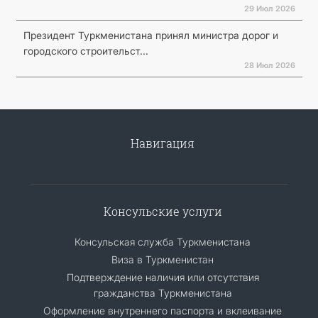
29 Июл 2026
Президент Туркменистана принял министра дорог и
городского строительст...
28 Июл 2026
Навигация
Консульские услуги
Консульская служба Туркменистана
Виза в Туркменистан
Подтверждение наличия или отсутствия
гражданства Туркменистана
Оформление внутреннего паспорта и вклеивание