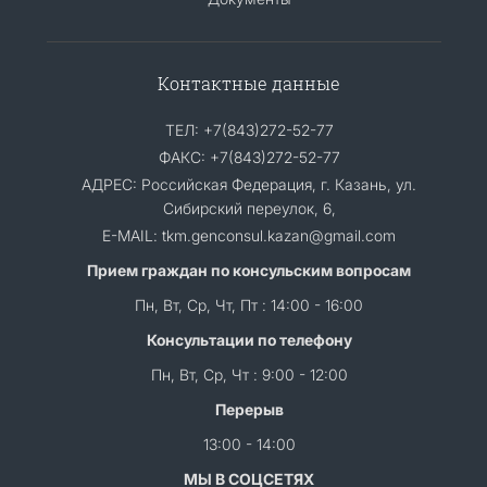
Контактные данные
ТЕЛ: +7(843)272-52-77
ФАКС: +7(843)272-52-77
АДРЕС: Российская Федерация, г. Казань, ул.
Сибирский переулок, 6,
E-MAIL: tkm.genconsul.kazan@gmail.com
Прием граждан по консульским вопросам
Пн, Вт, Ср, Чт, Пт : 14:00 - 16:00
Консультации по телефону
Пн, Вт, Ср, Чт : 9:00 - 12:00
Перерыв
13:00 - 14:00
МЫ В СОЦСЕТЯХ