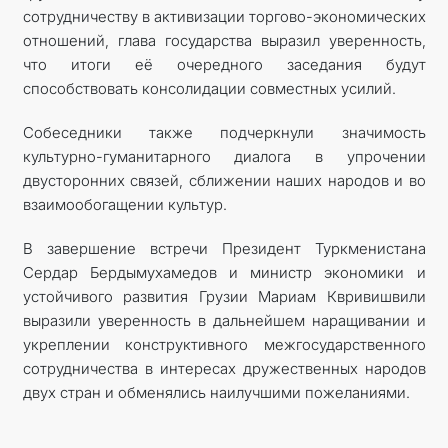
сотрудничеству в активизации торгово-экономических
отношений, глава государства выразил уверенность,
что итоги её очередного заседания будут
способствовать консолидации совместных усилий.
Собеседники также подчеркнули значимость
культурно-гуманитарного диалога в упрочении
двусторонних связей, сближении наших народов и во
взаимообогащении культур.
В завершение встречи Президент Туркменистана
Сердар Бердымухамедов и министр экономики и
устойчивого развития Грузии Мариам Квривишвили
выразили уверенность в дальнейшем наращивании и
укреплении конструктивного межгосударственного
сотрудничества в интересах дружественных народов
двух стран и обменялись наилучшими пожеланиями.