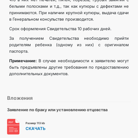
белыми полосками и т.д., так как купюры с дефектами не
принимаются. При наличии крупной купюры, выдача сдачи
в Генеральном консульстве производится.
Срок оформления Свидетельства 10 рабочих дней.
За получением Свидетельства необходимо прийти
родителям ребенка (одному из них) с оригиналом
паспорта.
Примечание:
В случае необходимости к заявителю могут
быть предъявлены другие требования по предоставлению
дополнительных документов.
Вложения
Заявление по браку или установлению отцовства
Размер 113 kb
СКАЧАТЬ