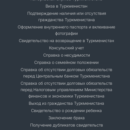
Виза в Туркменистан
Подтверждение наличия или отсутствия
гражданства Туркменистана
Оформление внутреннего паспорта и вклеивание
фотографии
Свидетельство на возвращение в Туркменистан
Консульский учет
Справка о несудимости
Справка о семейном положении
Cправка об отсутствии долговых обязательств
перед Центральным банком Туркменистана
Справка об отсутствии долговых обязательств
перед Налоговым управлением Министерства
финансов и экономики Туркменистана
Выход из гражданства Туркменистана
Свидетельство о рождении ребенка
Заключение брака
Получение дубликатов свидетельств