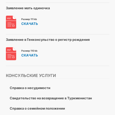
Заявление мать одиночка
Размер 111 kb
СКАЧАТЬ
Заявление в Генконсульство о регистр рождения
Размер 110 kb
СКАЧАТЬ
КОНСУЛЬСКИЕ УСЛУГИ
Справка о несудимости
Свидетельство на возвращение в Туркменистан
Справка о семейном положении