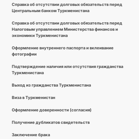
Cправка об отсутствии долговых обязательств перед
Центральным банком Туркменистана
Справка об отсутствии долговых обязательств перед
Налоговым управлением Министерства финансов и
экономики Туркменистана
Оформление внутреннего паспорта и вклеивание
фотографии
Подтверждение наличия или отсутствия гражданства
Туркменистана
Выход из гражданства Туркменистана
Виза в Туркменистан
Оформление доверенности (согласия)
Получение дубликатов свидетельств
Заключение брака