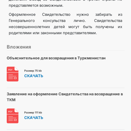
представляется возможным.
Оформленное Свидетельство нужно забирать из
Генерального консульства лично. Свидетельства
несовершеннолетних детей могут быть получены их
родителями или законными представителями.
Вложения
Объяснительное для возвращения в Туркменистан
Размер 75 kb
СКАЧАТЬ
Заявление на оформление Свидетельства на возвращение в
ТКМ
Размер 111 kb
СКАЧАТЬ