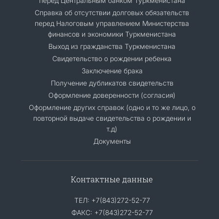
перед Центральным банком Туркменистана
Справка об отсутствии долговых обязательств
перед Налоговым управлением Министерства
финансов и экономики Туркменистана
Выход из гражданства Туркменистана
Свидетельство о рождении ребенка
Заключение брака
Получение дубликатов свидетельств
Оформление доверенности (согласия)
Оформление других справок (одно и то же лицо, о
повторной выдаче свидетельства о рождении и
т.д)
Документы
Контактные данные
ТЕЛ: +7(843)272-52-77
ФАКС: +7(843)272-52-77