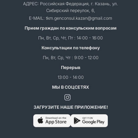
АДРЕС: Российская Федерация, г. Казань, ул.
Сибирский переулок, 6,
E-MAIL: tkm.genconsul.kazan@gmail.com
Прием граждан по консульским вопросам
Пн, Вт, Ср, Чт, Пт : 14:00 - 16:00
Консультации по телефону
Пн, Вт, Ср, Чт : 9:00 - 12:00
Перерыв
13:00 - 14:00
МЫ В СОЦСЕТЯХ
ЗАГРУЗИТЕ НАШЕ ПРИЛОЖЕНИЕ!