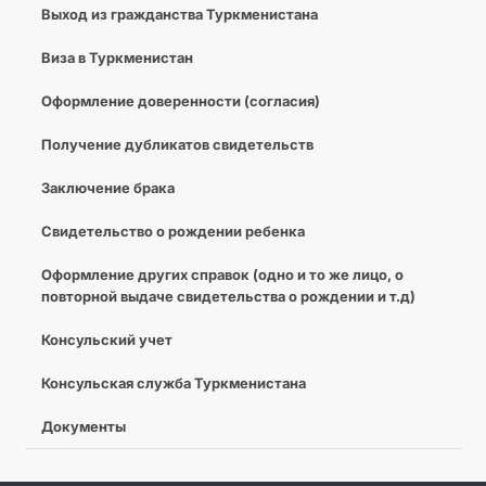
Выход из гражданства Туркменистана
Виза в Туркменистан
Оформление доверенности (согласия)
Получение дубликатов свидетельств
Заключение брака
Свидетельство о рождении ребенка
Оформление других справок (одно и то же лицо, о
повторной выдаче свидетельства о рождении и т.д)
Консульский учет
Консульская служба Туркменистана
Документы