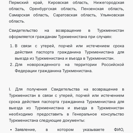
Пермский край, Кировская область, Нижегородская
область, Оренбургская область, Пензенская область,
Самарская область, Саратовская область, Ульяновская
область.
Свидетельство на возвращение в Туркменистан
оформляется гражданам Туркменистана при случаях:
В связи с утерей, порчей или истечением срока
действия паспорта гражданина Туркменистана для
выезда из Туркменистана и въезда в Туркменистан.
Для новорожденного на территории Российской
Федерации гражданина Туркменистана.
I. Для получения Свидетельства на возвращение в
Туркменистан в связи с утерей, порчей или истечением
срока действия паспорта гражданина Туркменистана для
выезда из Туркменистана и въезда в Туркменистан
необходимо предоставить в Генеральное консульство
Туркменистана следующие документы:
Заявление, в котором указываете ФИО,