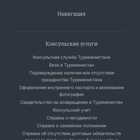
Навигация
Консульские услуги
Консульская служба Туркменистана
Виза в Туркменистан
Подтверждение наличия или отсутствия
гражданства Туркменистана
Оформление внутреннего паспорта и вклеивание
фотографии
Свидетельство на возвращение в Туркменистан
Консульский учет
Справка о несудимости
Справка о семейном положении
Cправка об отсутствии долговых обязательств