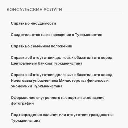
КОНСУЛЬСКИЕ УСЛУГИ
Справка о несудимости
Свидетельство на возвращение в Туркменистан
Справка о семейном положении
Cправка об отсутствии долговых обязательств перед
Центральным банком Туркменистана
Справка об отсутствии долговых обязательств перед
Налоговым управлением Министерства финансов и
экономики Туркменистана
Оформление внутреннего паспорта и вклеивание
фотографии
Подтверждение наличия или отсутствия гражданства
Туркменистана