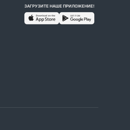
ЗАГРУЗИТЕ НАШЕ ПРИЛОЖЕНИЕ!