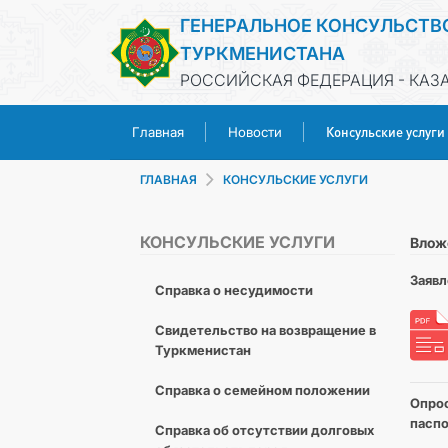
ГЕНЕРАЛЬНОЕ КОНСУЛЬСТВ
ТУРКМЕНИСТАНА
РОССИЙСКАЯ ФЕДЕРАЦИЯ - КАЗ
Консульские услуги
Главная
Новости
ГЛАВНАЯ
КОНСУЛЬСКИЕ УСЛУГИ
КОНСУЛЬСКИЕ УСЛУГИ
Влож
Заявл
Справка о несудимости
Свидетельство на возвращение в
Туркменистан
Справка о семейном положении
Опрос
паспо
Cправка об отсутствии долговых