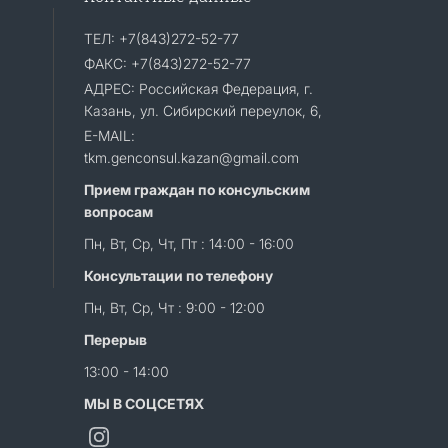
ТЕЛ: +7(843)272-52-77
ФАКС: +7(843)272-52-77
АДРЕС: Российская Федерация, г.
Казань, ул. Сибирский переулок, 6,
E-MAIL:
tkm.genconsul.kazan@gmail.com
Прием граждан по консульским
вопросам
Пн, Вт, Ср, Чт, Пт : 14:00 - 16:00
Консультации по телефону
Пн, Вт, Ср, Чт : 9:00 - 12:00
Перерыв
13:00 - 14:00
МЫ В СОЦСЕТЯХ