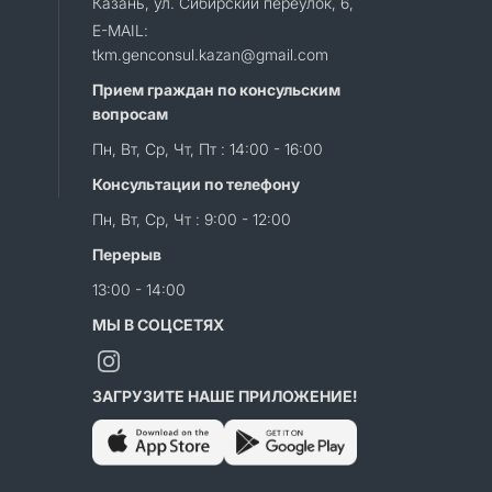
Казань, ул. Сибирский переулок, 6,
E-MAIL:
tkm.genconsul.kazan@gmail.com
Прием граждан по консульским
вопросам
Пн, Вт, Ср, Чт, Пт : 14:00 - 16:00
Консультации по телефону
Пн, Вт, Ср, Чт : 9:00 - 12:00
Перерыв
13:00 - 14:00
МЫ В СОЦСЕТЯХ
ЗАГРУЗИТЕ НАШЕ ПРИЛОЖЕНИЕ!