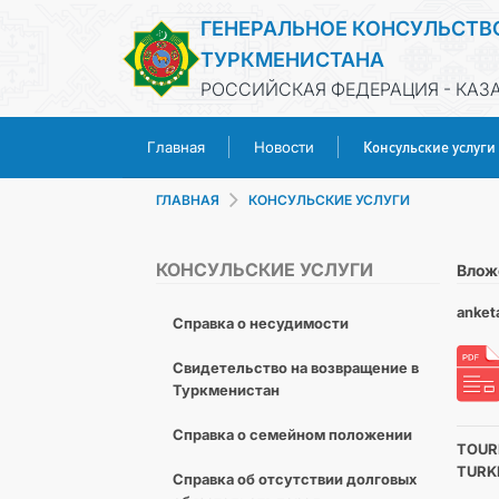
ГЕНЕРАЛЬНОЕ КОНСУЛЬСТВ
ТУРКМЕНИСТАНА
РОССИЙСКАЯ ФЕДЕРАЦИЯ - КАЗ
Консульские услуги
Главная
Новости
ГЛАВНАЯ
КОНСУЛЬСКИЕ УСЛУГИ
КОНСУЛЬСКИЕ УСЛУГИ
Влож
anket
Справка о несудимости
Свидетельство на возвращение в
Туркменистан
Справка о семейном положении
TOUR
TURK
Cправка об отсутствии долговых