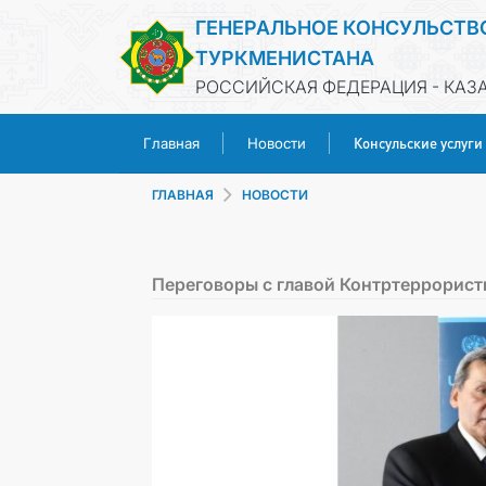
ГЕНЕРАЛЬНОЕ КОНСУЛЬСТВ
ТУРКМЕНИСТАНА
РОССИЙСКАЯ ФЕДЕРАЦИЯ - КАЗ
Консульские услуги
Главная
Новости
ГЛАВНАЯ
НОВОСТИ
Переговоры с главой Контртеррорист