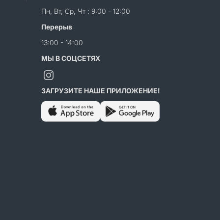
Пн, Вт, Ср, Чт : 9:00 - 12:00
Перерыв
13:00 - 14:00
МЫ В СОЦСЕТЯХ
ЗАГРУЗИТЕ НАШЕ ПРИЛОЖЕНИЕ!