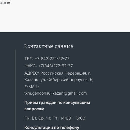
нных
Контактные данные
ТЕЛ: +7(843)272-52-77
ФАКС: +7(843)272-52-77
АДРЕС: Российская Федерация, г.
Казань, ул. Сибирский переулок, 6,
E-MAIL:
tkm.genconsul.kazan@gmail.com
Прием граждан по консульским
вопросам
Пн, Вт, Ср, Чт, Пт : 14:00 - 16:00
Консультации по телефону