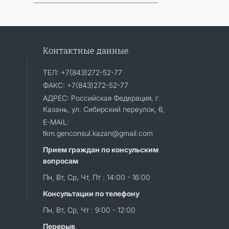
Контактные данные
ТЕЛ: +7(843)272-52-77
ФАКС: +7(843)272-52-77
АДРЕС: Российская Федерация, г.
Казань, ул. Сибирский переулок, 6,
E-MAIL:
tkm.genconsul.kazan@gmail.com
Прием граждан по консульским
вопросам
Пн, Вт, Ср, Чт, Пт : 14:00 - 16:00
Консультации по телефону
Пн, Вт, Ср, Чт : 9:00 - 12:00
Перерыв