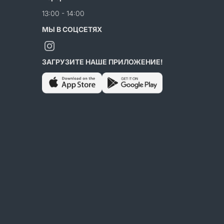
13:00 - 14:00
МЫ В СОЦСЕТЯХ
ЗАГРУЗИТЕ НАШЕ ПРИЛОЖЕНИЕ!