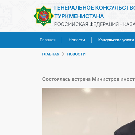
ГЕНЕРАЛЬНОЕ КОНСУЛЬСТВ
ТУРКМЕНИСТАНА
РОССИЙСКАЯ ФЕДЕРАЦИЯ - КАЗ
Консульские услуги
Главная
Новости
ГЛАВНАЯ
НОВОСТИ
Состоялась встреча Министров инос