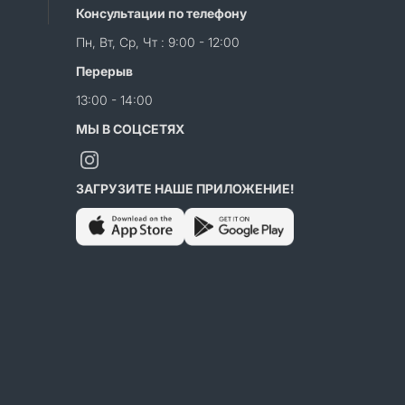
Консультации по телефону
Пн, Вт, Ср, Чт : 9:00 - 12:00
Перерыв
13:00 - 14:00
МЫ В СОЦСЕТЯХ
ЗАГРУЗИТЕ НАШЕ ПРИЛОЖЕНИЕ!