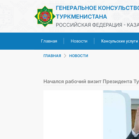
ГЕНЕРАЛЬНОЕ КОНСУЛЬСТВ
ТУРКМЕНИСТАНА
РОССИЙСКАЯ ФЕДЕРАЦИЯ - КАЗ
Консульские услуги
Главная
Новости
ГЛАВНАЯ
НОВОСТИ
Начался рабочий визит Президента Т