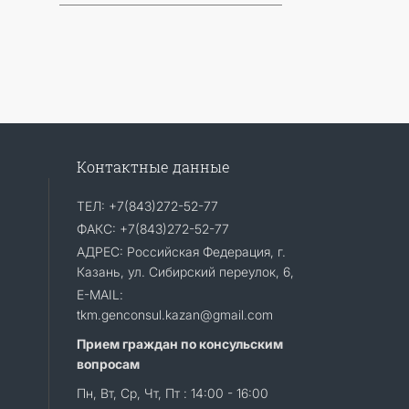
Контактные данные
ТЕЛ: +7(843)272-52-77
ФАКС: +7(843)272-52-77
АДРЕС: Российская Федерация, г.
Казань, ул. Сибирский переулок, 6,
E-MAIL:
tkm.genconsul.kazan@gmail.com
Прием граждан по консульским
вопросам
Пн, Вт, Ср, Чт, Пт : 14:00 - 16:00