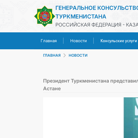
ГЕНЕРАЛЬНОЕ КОНСУЛЬСТВ
ТУРКМЕНИСТАНА
РОССИЙСКАЯ ФЕДЕРАЦИЯ - КАЗ
Консульские услуги
Главная
Новости
ГЛАВНАЯ
НОВОСТИ
Президент Туркменистана представил
Астане