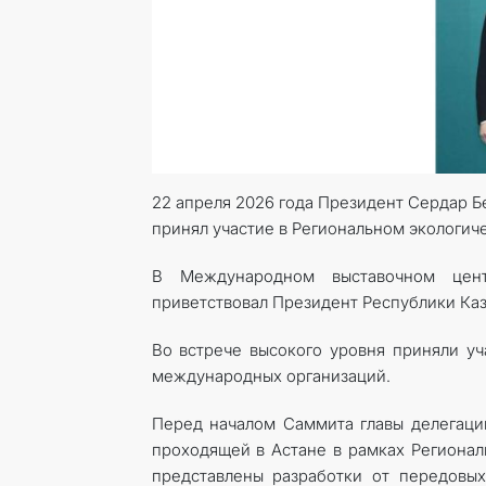
22 апреля 2026 года Президент Сердар Б
принял участие в Региональном экологич
В Международном выставочном цен
приветствовал Президент Республики Ка
Во встрече высокого уровня приняли уч
международных организаций.
Перед началом Саммита главы делегаци
проходящей в Астане в рамках Регионал
представлены разработки от передовы