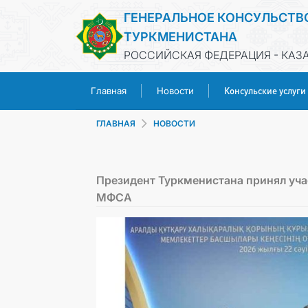
ГЕНЕРАЛЬНОЕ КОНСУЛЬСТВ
ТУРКМЕНИСТАНА
РОССИЙСКАЯ ФЕДЕРАЦИЯ - КАЗ
Консульские услуги
Главная
Новости
ГЛАВНАЯ
НОВОСТИ
Президент Туркменистана принял учас
МФСА