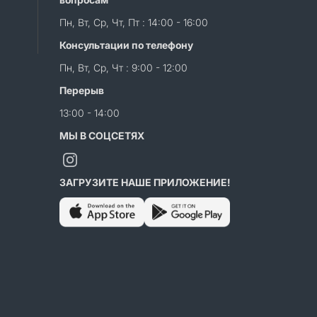
Пн, Вт, Ср, Чт, Пт : 14:00 - 16:00
Консультации по телефону
Пн, Вт, Ср, Чт : 9:00 - 12:00
Перерыв
13:00 - 14:00
МЫ В СОЦСЕТЯХ
ЗАГРУЗИТЕ НАШЕ ПРИЛОЖЕНИЕ!