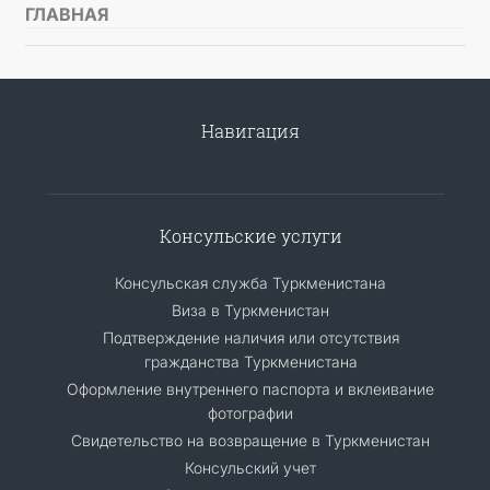
ГЛАВНАЯ
Навигация
Консульские услуги
Консульская служба Туркменистана
Виза в Туркменистан
Подтверждение наличия или отсутствия
гражданства Туркменистана
Оформление внутреннего паспорта и вклеивание
фотографии
Свидетельство на возвращение в Туркменистан
Консульский учет