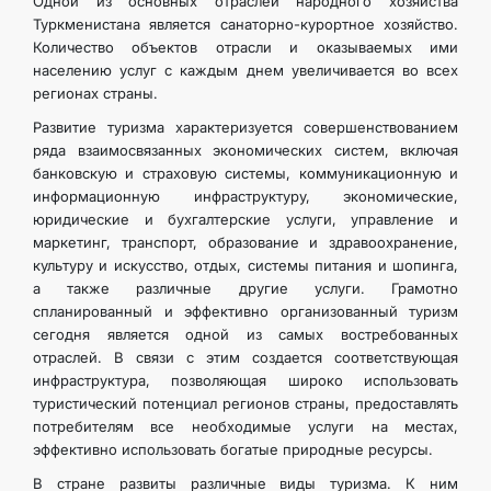
Одной из основных отраслей народного хозяйства
Туркменистана является санаторно-курортное хозяйство.
Количество объектов отрасли и оказываемых ими
населению услуг с каждым днем увеличивается во всех
регионах страны.
Развитие туризма характеризуется совершенствованием
ряда взаимосвязанных экономических систем, включая
банковскую и страховую системы, коммуникационную и
информационную инфраструктуру, экономические,
юридические и бухгалтерские услуги, управление и
маркетинг, транспорт, образование и здравоохранение,
культуру и искусство, отдых, системы питания и шопинга,
а также различные другие услуги. Грамотно
спланированный и эффективно организованный туризм
сегодня является одной из самых востребованных
отраслей. В связи с этим создается соответствующая
инфраструктура, позволяющая широко использовать
туристический потенциал регионов страны, предоставлять
потребителям все необходимые услуги на местах,
эффективно использовать богатые природные ресурсы.
В стране развиты различные виды туризма. К ним