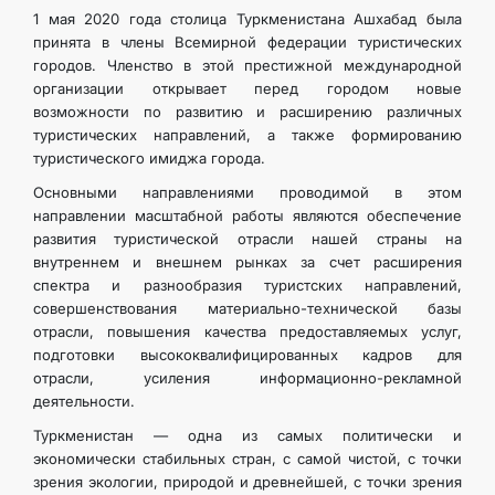
1 мая 2020 года столица Туркменистана Ашхабад была
принята в члены Всемирной федерации туристических
городов. Членство в этой престижной международной
организации открывает перед городом новые
возможности по развитию и расширению различных
туристических направлений, а также формированию
туристического имиджа города.
Основными направлениями проводимой в этом
направлении масштабной работы являются обеспечение
развития туристической отрасли нашей страны на
внутреннем и внешнем рынках за счет расширения
спектра и разнообразия туристских направлений,
совершенствования материально-технической базы
отрасли, повышения качества предоставляемых услуг,
подготовки высококвалифицированных кадров для
отрасли, усиления информационно-рекламной
деятельности.
Туркменистан — одна из самых политически и
экономически стабильных стран, с самой чистой, с точки
зрения экологии, природой и древнейшей, с точки зрения