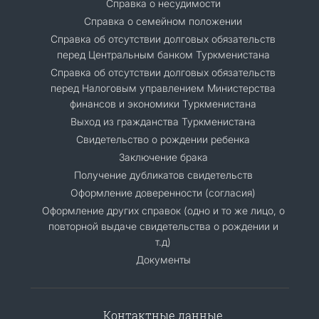
Справка о несудимости
Справка о семейном положении
Cправка об отсутствии долговых обязательств
перед Центральным банком Туркменистана
Справка об отсутствии долговых обязательств
перед Налоговым управлением Министерства
финансов и экономики Туркменистана
Выход из гражданства Туркменистана
Свидетельство о рождении ребенка
Заключение брака
Получение дубликатов свидетельств
Оформление доверенности (согласия)
Оформление других справок (одно и то же лицо, о
повторной выдаче свидетельства о рождении и
т.д)
Документы
Контактные данные