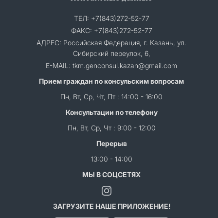
ТЕЛ: +7(843)272-52-77
ФАКС: +7(843)272-52-77
АДРЕС: Российская Федерация, г. Казань, ул.
Сибирский переулок, 6,
E-MAIL: tkm.genconsul.kazan@gmail.com
Прием граждан по консульским вопросам
Пн, Вт, Ср, Чт, Пт : 14:00 - 16:00
Консультации по телефону
Пн, Вт, Ср, Чт : 9:00 - 12:00
Перерыв
13:00 - 14:00
МЫ В СОЦСЕТЯХ
ЗАГРУЗИТЕ НАШЕ ПРИЛОЖЕНИЕ!