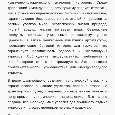
культурно-исторического значения, историей. Среди
требований к международному туризму следует отметить,
что в стране посещения должны быть мир и спокойствие,
гарантирующие безопасность посетителей и туристов из
разных уголков мира, экологически чистая природа,
чистый воздух, чистая питьевая вода, безопасные
продукты питания, уникальные историко-культурные
ценности, а также уникальные памятники архитектуры,
представляющие большой интерес для туристов, что
гарантирует безопасность здоровья и благополучия
туристов. Соблюдение вышеуказанных требований в
нашей стране строго контролируется. Это повышает
привлекательность Туркменистана для международного
туризма.
В целях дальнейшего развития туристической отрасли в
стране особое внимание уделяется совершенствованию
транспортных путей, соединяющих населенные пункты и
популярные туристические направления. Для этого
созданы все необходимые условия для приятного отдыха
туристов и путешественников на этих маршрутах.