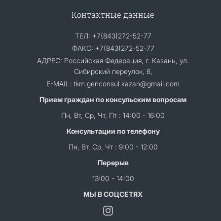
Контактные данные
ТЕЛ: +7(843)272-52-77
ФАКС: +7(843)272-52-77
АДРЕС: Российская Федерация, г. Казань, ул.
Сибирский переулок, 6,
E-MAIL: tkm.genconsul.kazan@gmail.com
Прием граждан по консульским вопросам
Пн, Вт, Ср, Чт, Пт : 14:00 - 16:00
Консультации по телефону
Пн, Вт, Ср, Чт : 9:00 - 12:00
Перерыв
13:00 - 14:00
МЫ В СОЦСЕТЯХ