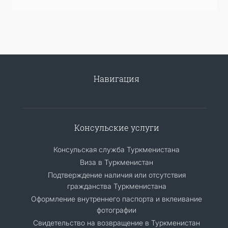
Навигация
Консульские услуги
Консульская служба Туркменистана
Виза в Туркменистан
Подтверждение наличия или отсутствия
гражданства Туркменистана
Оформление внутреннего паспорта и вклеивание
фотографии
Свидетельство на возвращение в Туркменистан