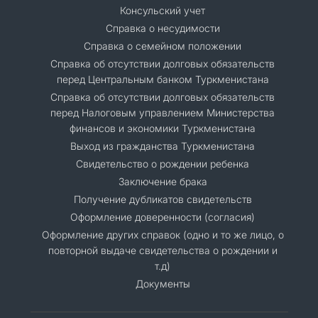
Консульский учет
Справка о несудимости
Справка о семейном положении
Cправка об отсутствии долговых обязательств
перед Центральным банком Туркменистана
Справка об отсутствии долговых обязательств
перед Налоговым управлением Министерства
финансов и экономики Туркменистана
Выход из гражданства Туркменистана
Свидетельство о рождении ребенка
Заключение брака
Получение дубликатов свидетельств
Оформление доверенности (согласия)
Оформление других справок (одно и то же лицо, о
повторной выдаче свидетельства о рождении и
т.д)
Документы