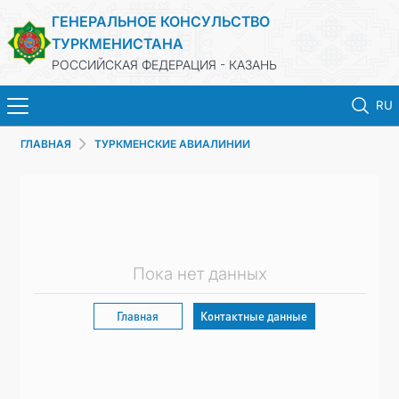
ГЕНЕРАЛЬНОЕ КОНСУЛЬСТВО
ТУРКМЕНИСТАНА
РОССИЙСКАЯ ФЕДЕРАЦИЯ - КАЗАНЬ
RU
ГЛАВНАЯ
ТУРКМЕНСКИЕ АВИАЛИНИИ
ГЛАВНАЯ
НОВОСТИ
КОНСУЛЬСКИЕ УСЛУГИ
Пока нет данных
ОБ ОРГАНИЗАЦИИ
Главная
Контактные данные
ОБЪЯВЛЕНИЯ