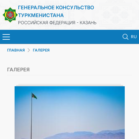
ГЕНЕРАЛЬНОЕ КОНСУЛЬСТВО
ТУРКМЕНИСТАНА
РОССИЙСКАЯ ФЕДЕРАЦИЯ - КАЗАНЬ
RU
ГЛАВНАЯ
ГАЛЕРЕЯ
ГЛАВНАЯ
ГАЛЕРЕЯ
НОВОСТИ
КОНСУЛЬСКИЕ УСЛУГИ
ОБ ОРГАНИЗАЦИИ
ОБЪЯВЛЕНИЯ