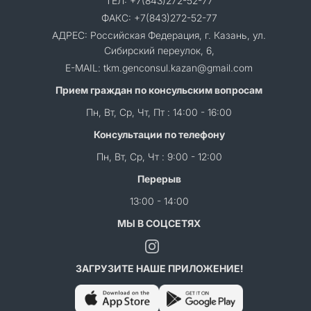
ТЕЛ: +7(843)272-52-77
ФАКС: +7(843)272-52-77
АДРЕС: Российская Федерация, г. Казань, ул.
Сибирский переулок, 6,
E-MAIL: tkm.genconsul.kazan@gmail.com
Прием граждан по консульским вопросам
Пн, Вт, Ср, Чт, Пт : 14:00 - 16:00
Консультации по телефону
Пн, Вт, Ср, Чт : 9:00 - 12:00
Перерыв
13:00 - 14:00
МЫ В СОЦСЕТЯХ
ЗАГРУЗИТЕ НАШЕ ПРИЛОЖЕНИЕ!