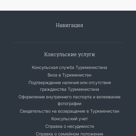
Навигация
Консульские услуги
Консульская служба Туркменистана
Виза в Туркменистан
Подтверждение наличия или отсутствия
гражданства Туркменистана
Оформление внутреннего паспорта и вклеивание
фотографии
Свидетельство на возвращение в Туркменистан
Консульский учет
Справка о несудимости
Справка о семейном положении