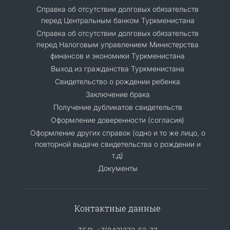
Cправка об отсутствии долговых обязательств
перед Центральным банком Туркменистана
Справка об отсутствии долговых обязательств
перед Налоговым управлением Министерства
финансов и экономики Туркменистана
Выход из гражданства Туркменистана
Свидетельство о рождении ребенка
Заключение брака
Получение дубликатов свидетельств
Оформление доверенности (согласия)
Оформление других справок (одно и то же лицо, о
повторной выдаче свидетельства о рождении и
т.д)
Документы
Контактные данные