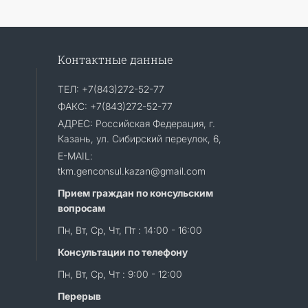
Контактные данные
ТЕЛ: +7(843)272-52-77
ФАКС: +7(843)272-52-77
АДРЕС: Российская Федерация, г.
Казань, ул. Сибирский переулок, 6,
E-MAIL:
tkm.genconsul.kazan@gmail.com
Прием граждан по консульским
вопросам
Пн, Вт, Ср, Чт, Пт : 14:00 - 16:00
Консультации по телефону
Пн, Вт, Ср, Чт : 9:00 - 12:00
Перерыв