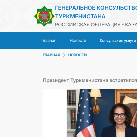
ГЕНЕРАЛЬНОЕ КОНСУЛЬСТВ
ТУРКМЕНИСТАНА
РОССИЙСКАЯ ФЕДЕРАЦИЯ - КАЗ
Консульские услуги
Главная
Новости
ГЛАВНАЯ
НОВОСТИ
Президент Туркменистана встретился