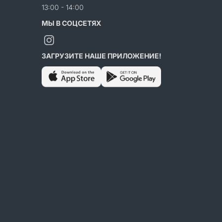
13:00 - 14:00
МЫ В СОЦСЕТЯХ
ЗАГРУЗИТЕ НАШЕ ПРИЛОЖЕНИЕ!