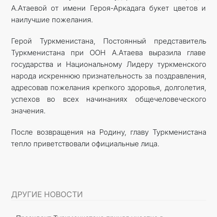
А.Атаевой от имени Героя-Аркадага букет цветов и
наилучшие пожелания.
Герой Туркменистана, Постоянный представитель
Туркменистана при ООН А.Атаева выразила главе
государства и Национальному Лидеру туркменского
народа искреннюю признательность за поздравления,
адресовав пожелания крепкого здоровья, долголетия,
успехов во всех начинаниях общечеловеческого
значения.
После возвращения на Родину, главу Туркменистана
тепло приветствовали официальные лица.
ДРУГИЕ НОВОСТИ