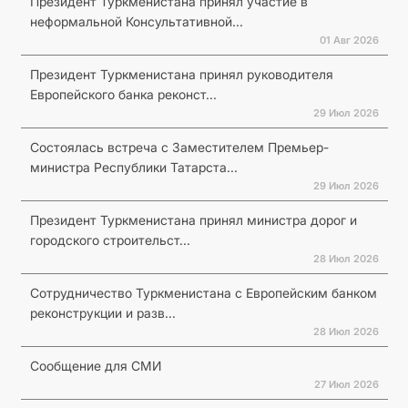
Президент Туркменистана принял участие в
неформальной Консультативной...
01 Авг 2026
Президент Туркменистана принял руководителя
Европейского банка реконст...
29 Июл 2026
Состоялась встреча с Заместителем Премьер-
министра Республики Татарста...
29 Июл 2026
Президент Туркменистана принял министра дорог и
городского строительст...
28 Июл 2026
Сотрудничество Туркменистана с Европейским банком
реконструкции и разв...
28 Июл 2026
Сообщение для СМИ
27 Июл 2026