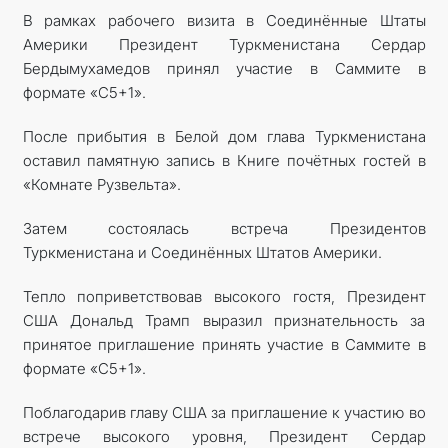
В рамках рабочего визита в Соединённые Штаты
Америки Президент Туркменистана Сердар
Бердымухамедов принял участие в Саммите в
формате «C5+1».
После прибытия в Белой дом глава Туркменистана
оставил памятную запись в Книге почётных гостей в
«Комнате Рузвельта».
Затем состоялась встреча Президентов
Туркменистана и Соединённых Штатов Америки.
Тепло поприветствовав высокого гостя, Президент
США Дональд Трамп выразил признательность за
принятое приглашение принять участие в Саммите в
формате «С5+1».
Поблагодарив главу США за приглашение к участию во
встрече высокого уровня, Президент Сердар