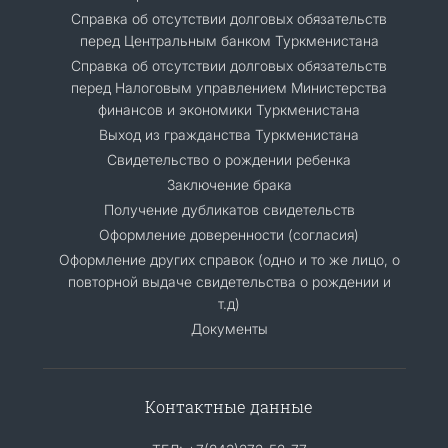
Cправка об отсутствии долговых обязательств
перед Центральным банком Туркменистана
Справка об отсутствии долговых обязательств
перед Налоговым управлением Министерства
финансов и экономики Туркменистана
Выход из гражданства Туркменистана
Свидетельство о рождении ребенка
Заключение брака
Получение дубликатов свидетельств
Оформление доверенности (согласия)
Оформление других справок (одно и то же лицо, о
повторной выдаче свидетельства о рождении и
т.д)
Документы
Контактные данные