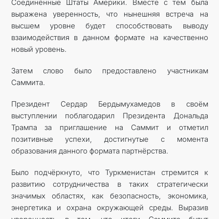
Соединённые Штаты Америки. Вместе с тем была
выражена уверенность, что нынешняя встреча на
высшем уровне будет способствовать выводу
взаимодействия в данном формате на качественно
новый уровень.
Затем слово было предоставлено участникам
Саммита.
Президент Сердар Бердымухамедов в своём
выступлении поблагодарил Президента Дональда
Трампа за приглашение на Саммит и отметил
позитивные успехи, достигнутые с момента
образования данного формата партнёрства.
Было подчёркнуто, что Туркменистан стремится к
развитию сотрудничества в таких стратегически
значимых областях, как безопасность, экономика,
энергетика и охрана окружающей среды. Выразив