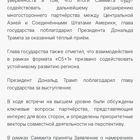
уверенность в том, что итоги Саммита будут
содействовать дальнейшему расширению
многостороннего партнёрства между Центральной
Азией и Соединёнными Штатами Америки, глава
государства поблагодарил Президента Дональда
Трампа за оказанный тёплый приём.
Глава государства также отметил, что взаимодействие
в рамках формата «С5+1» призвано содействовать
устойчивому развитию региона.
Президент Дональд Трамп поблагодарил главу
государства за выступление.
В ходе встречи на высшем уровне были обсуждены
ключевые вопросы партнёрства, представляющие
интерес для всех сторон, и определены приоритетные
векторы совместной деятельности на перспективу.
В рамках Саммита приняты Заявление о намерениях