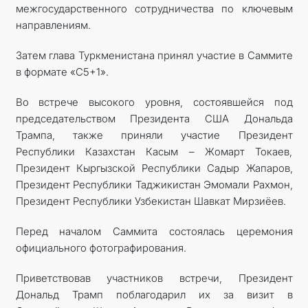
межгосударственного сотрудничества по ключевым
направлениям.
Затем глав
а Туркменистана принял участие в Саммите
в формате «C5+1».
Во встрече высокого уровня, состоявшейся под
председательством Президента США Дональда
Трампа, также приняли участие Президент
Республики Казахстан Касым – Жомарт Токаев,
Президент Кыргызской Республики Садыр Жапаров,
Президент Республики Таджикистан Эмомали Рахмон,
Президент Республики Узбекистан Шавкат Мирзиёев.
Перед началом Саммита состоялась церемония
официального фотографирования.
Приветствовав участников встречи, Президент
Дональд Трамп поблагодарил их за визит в