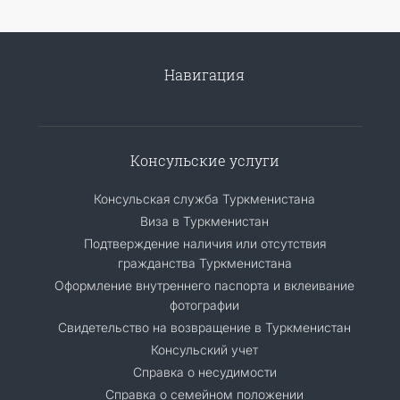
Навигация
Консульские услуги
Консульская служба Туркменистана
Виза в Туркменистан
Подтверждение наличия или отсутствия
гражданства Туркменистана
Оформление внутреннего паспорта и вклеивание
фотографии
Свидетельство на возвращение в Туркменистан
Консульский учет
Справка о несудимости
Справка о семейном положении