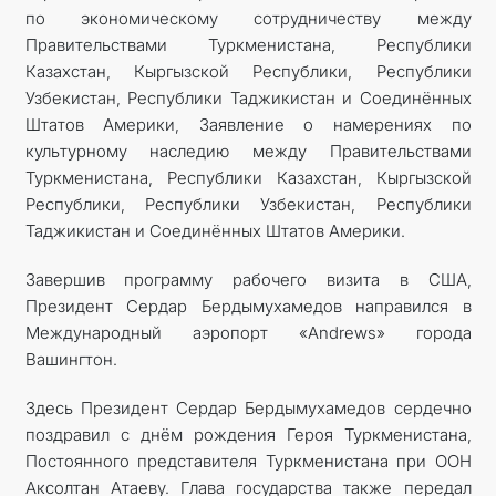
по экономическому сотрудничеству между
Правительствами Туркменистана, Республики
Казахстан, Кыргызской Республики, Республики
Узбекистан, Республики Таджикистан и Соединённых
Штатов Америки, Заявление о намерениях по
культурному наследию между Правительствами
Туркменистана, Республики Казахстан, Кыргызской
Республики, Республики Узбекистан, Республики
Таджикистан и Соединённых Штатов Америки.
Завершив программу рабочего визита в США,
Президент Сердар Бердымухамедов направился в
Международный аэропорт «Andrews» города
Вашингтон.
Здесь Президент Сердар Бердымухамедов сердечно
поздравил с днём рождения Героя Туркменистана,
Постоянного представителя Туркменистана при ООН
Аксолтан Атаеву. Глава государства также передал