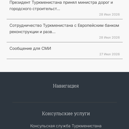
Президент Туркменистана принял министра дорог и
городского строительст...
28 Июл 2026
Сотрудничество Туркменистана с Европейским банком
реконструкции и разв...
28 Июл 2026
Сообщение для СМИ
27 Июл 2026
Навигация
Консульские услуги
Консульская служба Туркменистана