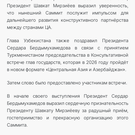
Президент Шавкат Мирзиёев выразил уверенность,
что нынешний Саммит послужит импульсом для
дальнейшего развития конструктивного партнёрства
между странами ЦА.
Глава Узбекистана также поздравил Президента
Сердара Бердымухамедова в связи с принятием
Туркменистаном председательства в Консультативной
встрече глав государств, которая в 2026 году пройдёт
в новом формате «Центральная Азия и Азербайджан».
Затем слово было предоставлено участникам встречи.
В начале своего выступления Президент Сердар
Бердымухамедов выразил сердечную признательность
Президенту Шавкату Мирзиёеву за радушный приём,
гостеприимство и прекрасную организацию этого
Саммита.