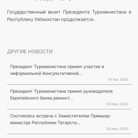
Государственный визит Президента Туркменистана в
Республику Узбекистан продолжается.
ДРУГИЕ НОВОСТИ
Президент Туркменистана принял участие в
неформальной Консультативной...
01 Авг 2026
Президент Туркменистана принял руководителя
Европейского банка реконст...
29 Июл 2026
Состоялась встреча с Заместителем Премьер-
министра Республики Татарста...
29 Июл 2026