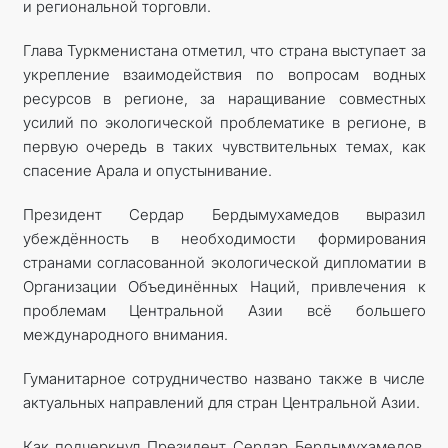
и региональной торговли.
Глава Туркменистана отметил, что страна выступает за
укрепление взаимодействия по вопросам водных
ресурсов в регионе, за наращивание совместных
усилий по экологической проблематике в регионе, в
первую очередь в таких чувствительных темах, как
спасение Арала и опустынивание.
Президент Сердар Бердымухамедов выразил
убеждённость в необходимости формирования
странами согласованной экологической дипломатии в
Организации Объединённых Наций, привлечения к
проблемам Центральной Азии всё большего
международного внимания.
Гуманитарное сотрудничество названо также в числе
актуальных направлений для стран Центральной Азии.
Как подчеркнул Президент Сердар Бердымухамедов,