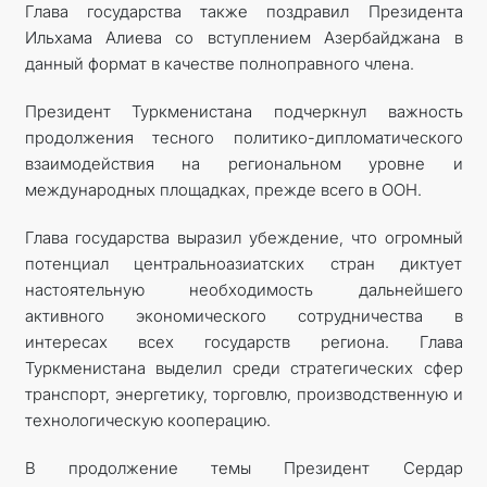
Глава государства также поздравил Президента
Ильхама Алиева со вступлением Азербайджана в
данный формат в качестве полноправного члена.
Президент Туркменистана подчеркнул важность
продолжения тесного политико-дипломатического
взаимодействия на региональном уровне и
международных площадках, прежде всего в ООН.
Глава государства выразил убеждение, что огромный
потенциал центральноазиатских стран диктует
настоятельную необходимость дальнейшего
активного экономического сотрудничества в
интересах всех государств региона. Глава
Туркменистана выделил среди стратегических сфер
транспорт, энергетику, торговлю, производственную и
технологическую кооперацию.
В продолжение темы Президент Сердар