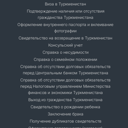
Виза в Туркменистан
Подтверждение наличия или отсутствия
гражданства Туркменистана
Оформление внутреннего паспорта и вклеивание
фотографии
Свидетельство на возвращение в Туркменистан
Консульский учет
Справка о несудимости
Справка о семейном положении
Cправка об отсутствии долговых обязательств
перед Центральным банком Туркменистана
Справка об отсутствии долговых обязательств
перед Налоговым управлением Министерства
финансов и экономики Туркменистана
Выход из гражданства Туркменистана
Свидетельство о рождении ребенка
Заключение брака
Получение дубликатов свидетельств