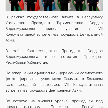
В рамках государственного визита в Республику
Узбекистан Президент Туркменистана Сердар
Бердымухамедов принял участие в VII
Консультативной встрече глав государств Центральной
Азии.
В фойе Конгресс-центра Президента Сердара
Бердымухамедова тепло встретил Президент
Республики Узбекистан.
По завершении официальной церемонии совместного
фотографирования участников Саммита в Большом
зале заседаний состоялась VII Консультативная
встреча глав государств Центральной Азии.
Во встрече на высшем уровне, прошедшей под
председательством Президента Республики