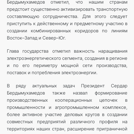
Бердымухамедов отметил, что нашим странам
предстоит существенно активизировать транспортную
составляющую сотрудничества. Для этого следует
приступить к действенному и предметному участию в
создании комбинированных коридоров по линиям
Восток–Запад и Север–Юг.
Глава государства отметил важность наращивания
электроэнергетического сегмента, создания в регионе
и по его периметру мощной сети производства,
поставок и потребления электроэнергии.
В ряду актуальных задач Президент Сердар
Бердымухамедов также назвал формирование
производственных кооперационных цепочек в
промышленности и агропромышленном комплексе,
более активное участие деловых кругов в создании
совместных предприятий различного профиля на
территориях наших стран, расширение приграничной