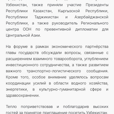
Узбекистан, также приняли участие Президенты
Республики Казахстан, Кыргызской Республики,
Республики Таджикистан и Азербайджанской
Республики, а также руководитель Регионального
центра ООН по превентивной дипломатии для
Центральной Азии.
На форуме в рамках экономического партнёрства
главы государств обсуждали вопросы, связанные с
расширением взаимного товарооборота, углублением
инвестиционного сотрудничества, а также развитием
важного транспортно-логистического сообщения.
Кроме того, особое внимание уделялось вопросам
координации усилий в области водного хозяйства,
энергетики, в культурно-гуманитарной сфере и
здравоохранении.
Тепло поприветствовав и поблагодарив высоких
гостей за принятое приглашение посетить Узбекистан,