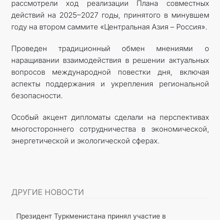
рассмотрели ход реализации Плана совместных
действий на 2025–2027 годы, принятого в минувшем
году на втором саммите «Центральная Азия – Россия».
Проведен традиционный обмен мнениями о
наращивании взаимодействия в решении актуальных
вопросов международной повестки дня, включая
аспекты поддержания и укрепления региональной
безопасности.
Особый акцент дипломаты сделали на перспективах
многостороннего сотрудничества в экономической,
энергетической и экологической сферах.
ДРУГИЕ НОВОСТИ
Президент Туркменистана принял участие в