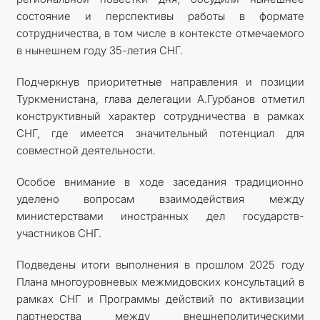
состояние и перспективы работы в формате
сотрудничества, в том числе в контексте отмечаемого
в нынешнем году 35-летия СНГ.
Подчеркнув приоритетные направления и позиции
Туркменистана, глава делегации А.Гурбанов отметил
конструктивный характер сотрудничества в рамках
СНГ, где имеется значительный потенциал для
совместной деятельности.
Особое внимание в ходе заседания традиционно
уделено вопросам взаимодействия между
министерствами иностранных дел государств-
участников СНГ.
Подведены итоги выполнения в прошлом 2025 году
Плана многоуровневых межмидовских консультаций в
рамках СНГ и Программы действий по активизации
партнерства между внешнеполитическими