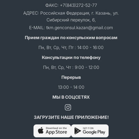
ФАКС: +7(843)272-52-77
АДРЕС: Российская Федерация, г. Казань, ул.
Сибирский переулок, 6,
E-MAIL: tkm.genconsul.kazan@gmail.com
Прием граждан по консульским вопросам
Пн, Вт, Ср, Чт, Пт : 14:00 - 16:00
Консультации по телефону
Пн, Вт, Ср, Чт : 9:00 - 12:00
Перерыв
13:00 - 14:00
МЫ В СОЦСЕТЯХ
ЗАГРУЗИТЕ НАШЕ ПРИЛОЖЕНИЕ!