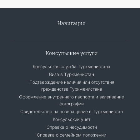
Навигация
Консульские услуги
Консульская служба Туркменистана
Виза в Туркменистан
Подтверждение наличия или отсутствия
гражданства Туркменистана
Оформление внутреннего паспорта и вклеивание
фотографии
Свидетельство на возвращение в Туркменистан
Консульский учет
Справка о несудимости
Справка о семейном положении