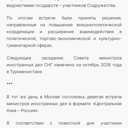
ведомствами государств – участников Содружества.
По итогам встречи были приняты решения,
направленные на повышение внешнеполитической
координации и расширение взаимодействия в
политической, торгово-экономической и культурно-
гуманитарной сферах.
Следующее заседание Совета министров
иностранных дел СНГ намечено на октябрь 2026 года
в Туркменистане.
***
В тот же день в Москве состоялась девятая встреча
министров иностранных дел в формате «Центральная
Азия – Россия».
В соответствии с повесткой дня участники