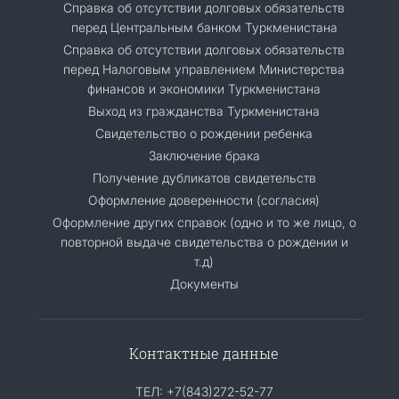
Cправка об отсутствии долговых обязательств
перед Центральным банком Туркменистана
Справка об отсутствии долговых обязательств
перед Налоговым управлением Министерства
финансов и экономики Туркменистана
Выход из гражданства Туркменистана
Свидетельство о рождении ребенка
Заключение брака
Получение дубликатов свидетельств
Оформление доверенности (согласия)
Оформление других справок (одно и то же лицо, о
повторной выдаче свидетельства о рождении и
т.д)
Документы
Контактные данные
ТЕЛ: +7(843)272-52-77