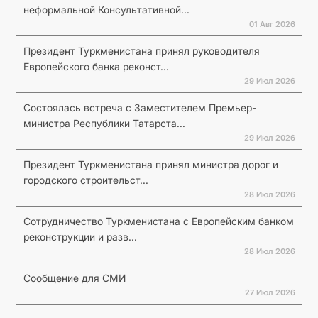
неформальной Консультативной...
01 Авг 2026
Президент Туркменистана принял руководителя
Европейского банка реконст...
29 Июл 2026
Состоялась встреча с Заместителем Премьер-
министра Республики Татарста...
29 Июл 2026
Президент Туркменистана принял министра дорог и
городского строительст...
28 Июл 2026
Сотрудничество Туркменистана с Европейским банком
реконструкции и разв...
28 Июл 2026
Сообщение для СМИ
27 Июл 2026