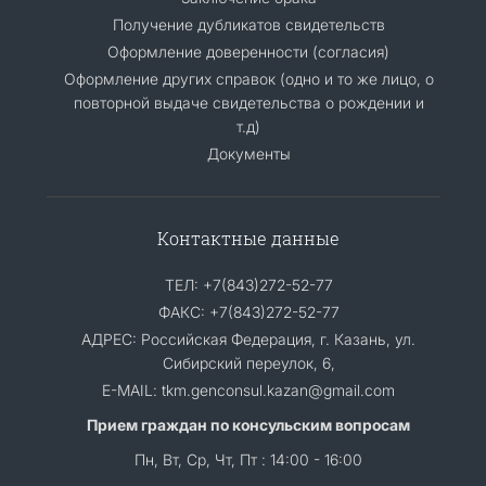
Получение дубликатов свидетельств
Оформление доверенности (согласия)
Оформление других справок (одно и то же лицо, о
повторной выдаче свидетельства о рождении и
т.д)
Документы
Контактные данные
ТЕЛ: +7(843)272-52-77
ФАКС: +7(843)272-52-77
АДРЕС: Российская Федерация, г. Казань, ул.
Сибирский переулок, 6,
E-MAIL: tkm.genconsul.kazan@gmail.com
Прием граждан по консульским вопросам
Пн, Вт, Ср, Чт, Пт : 14:00 - 16:00