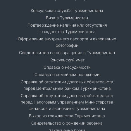
Консульская служба Туркменистана
Виза в Туркменистан
Подтверждение наличия или отсутствия
гражданства Туркменистана
Оформление внутреннего паспорта и вклеивание
фотографии
Свидетельство на возвращение в Туркменистан
Консульский учет
Справка о несудимости
Справка о семейном положении
Cправка об отсутствии долговых обязательств
перед Центральным банком Туркменистана
Справка об отсутствии долговых обязательств
перед Налоговым управлением Министерства
финансов и экономики Туркменистана
Выход из гражданства Туркменистана
Свидетельство о рождении ребенка
Заключение брака