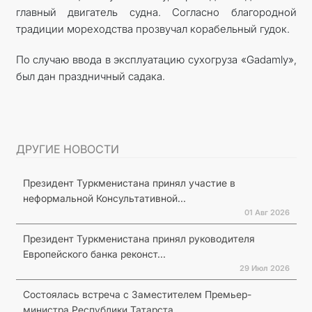
главный двигатель судна. Согласно благородной
традиции мореходства прозвучал корабельный гудок.
По случаю ввода в эксплуатацию сухогруза «Gadamly»,
был дан праздничный садака.
ДРУГИЕ НОВОСТИ
Президент Туркменистана принял участие в
неформальной Консультативной...
01 Авг 2026
Президент Туркменистана принял руководителя
Европейского банка реконст...
29 Июл 2026
Состоялась встреча с Заместителем Премьер-
министра Республики Татарста...