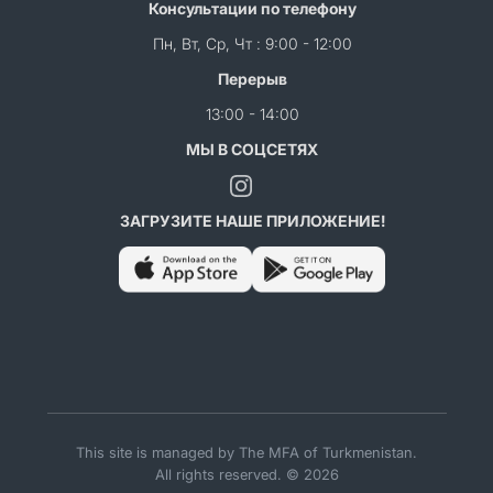
Консультации по телефону
Пн, Вт, Ср, Чт : 9:00 - 12:00
Перерыв
13:00 - 14:00
МЫ В СОЦСЕТЯХ
ЗАГРУЗИТЕ НАШЕ ПРИЛОЖЕНИЕ!
This site is managed by The MFA of Turkmenistan.
All rights reserved. © 2026