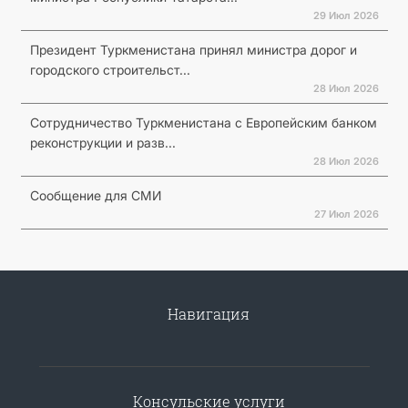
29 Июл 2026
Президент Туркменистана принял министра дорог и
городского строительст...
28 Июл 2026
Сотрудничество Туркменистана с Европейским банком
реконструкции и разв...
28 Июл 2026
Сообщение для СМИ
27 Июл 2026
Навигация
Консульские услуги