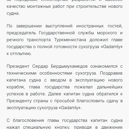
качество монтажных работ при строительстве нового
судна.
По завершении выступлений иностранных гостей,
председатель Государственной службы морского и
речного транспорта Туркменистана доложил главе
государства о полной готовности сухогруза «Gadamly»
к отплытию.
Президент Сердар Бердымухамедов ознакомился с
техническими особенностями сухогруза. Поздравив
капитана судна с вводом в эксплуатацию нового
корабля, глава государства пожелал дальнейших
успехов в работе. Далее капитан судна обратился к
Президенту страны с просьбой благословить сдачу в
эксплуатацию сухогруза «Gadamly».
С благословения главы государства капитан судна
нажал специальную кнопку, приводя в движение