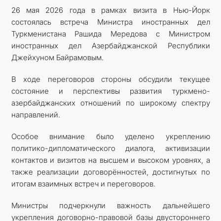
26 мая 2026 года в рамках визита в Нью-Йорк
состоялась встреча Министра иностранных дел
Туркменистана Рашида Мередова с Министром
иностранных дел Азербайджанской Республики
Джейхуном Байрамовым.
В ходе переговоров стороны обсудили текущее
состояние и перспективы развития туркмено-
азербайджанских отношений по широкому спектру
направлений.
Особое внимание было уделено укреплению
политико-дипломатического диалога, активизации
контактов и визитов на высшем и высоком уровнях, а
также реализации договорённостей, достигнутых по
итогам взаимных встреч и переговоров.
Министры подчеркнули важность дальнейшего
укрепления договорно-правовой базы двустороннего