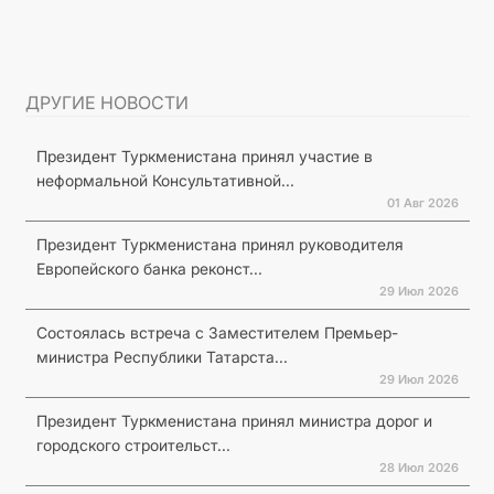
ДРУГИЕ НОВОСТИ
Президент Туркменистана принял участие в
неформальной Консультативной...
01 Авг 2026
Президент Туркменистана принял руководителя
Европейского банка реконст...
29 Июл 2026
Состоялась встреча с Заместителем Премьер-
министра Республики Татарста...
29 Июл 2026
Президент Туркменистана принял министра дорог и
городского строительст...
28 Июл 2026