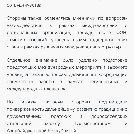
сотрудничества.
Стороны также обменялись мнениями по вопросам
взаимодействия в рамках международных и
региональных организаций, прежде всего ООН,
отметив высокий уровень взаимоподдержки двух
стран в рамках различных международных структур.
Отдельное внимание было уделено подготовке
предстоящих международных мероприятий высокого
уровня, а также вопросам дальнейшей координации
совместной работы в рамках региональных и
международных площадок.
По итогам встречи стороны подтвердили
приверженность дальнейшему развитию традиционно
дружественных, братских и добрососедских
отношений между Туркменистаном и
Азербайджанской Республикой.