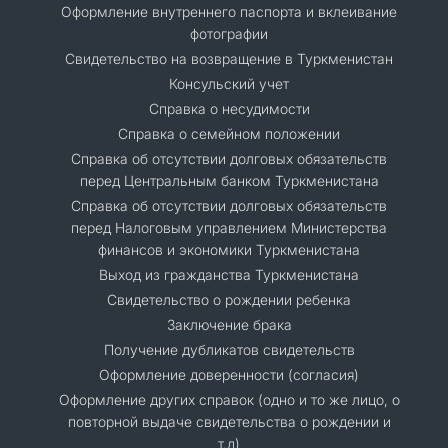
Оформление внутреннего паспорта и вклеивание
фотографии
Свидетельство на возвращение в Туркменистан
Консульский учет
Справка о несудимости
Справка о семейном положении
Cправка об отсутствии долговых обязательств
перед Центральным банком Туркменистана
Справка об отсутствии долговых обязательств
перед Налоговым управлением Министерства
финансов и экономики Туркменистана
Выход из гражданства Туркменистана
Свидетельство о рождении ребенка
Заключение брака
Получение дубликатов свидетельств
Оформление доверенности (согласия)
Оформление других справок (одно и то же лицо, о
повторной выдаче свидетельства о рождении и
т.д)