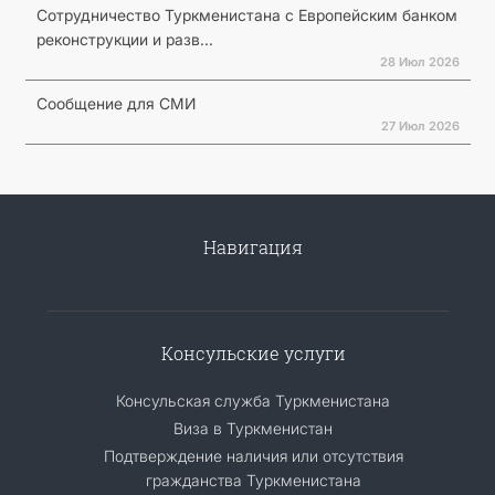
Сотрудничество Туркменистана с Европейским банком
реконструкции и разв...
28 Июл 2026
Сообщение для СМИ
27 Июл 2026
Навигация
Консульские услуги
Консульская служба Туркменистана
Виза в Туркменистан
Подтверждение наличия или отсутствия
гражданства Туркменистана