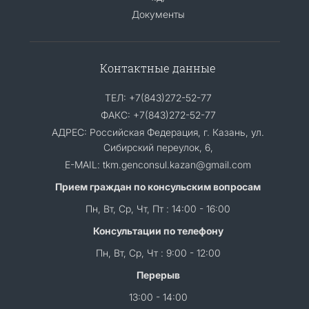
Документы
Контактные данные
ТЕЛ: +7(843)272-52-77
ФАКС: +7(843)272-52-77
АДРЕС: Российская Федерация, г. Казань, ул.
Сибирский переулок, 6,
E-MAIL: tkm.genconsul.kazan@gmail.com
Прием граждан по консульским вопросам
Пн, Вт, Ср, Чт, Пт : 14:00 - 16:00
Консультации по телефону
Пн, Вт, Ср, Чт : 9:00 - 12:00
Перерыв
13:00 - 14:00