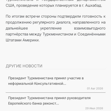
США, проведение которых планируется в г. Ашхабад.
По итогам встречи стороны подтвердили готовность к
продолжению регулярного диалога, направленного на
дальнейшее укрепление взаимовыгодного
партнёрства между Туркменистаном и Соединёнными
Штатами Америки.
ДРУГИЕ НОВОСТИ
Президент Туркменистана принял участие в
неформальной Консультативной...
01 Авг 2026
Президент Туркменистана принял руководителя
Европейского банка реконст...
29 Июл 2026