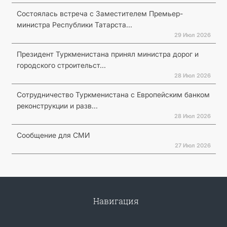
Состоялась встреча с Заместителем Премьер-
министра Республики Татарста...
29 Июл 2026
Президент Туркменистана принял министра дорог и
городского строительст...
28 Июл 2026
Сотрудничество Туркменистана с Европейским банком
реконструкции и разв...
28 Июл 2026
Сообщение для СМИ
27 Июл 2026
Навигация