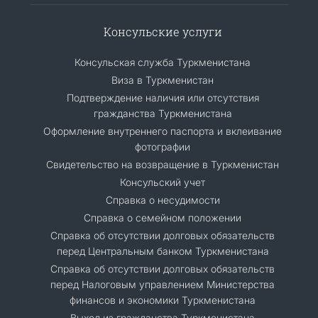
Консульские услуги
Консульская служба Туркменистана
Виза в Туркменистан
Подтверждение наличия или отсутствия
гражданства Туркменистана
Оформление внутреннего паспорта и вклеивание
фотографии
Свидетельство на возвращение в Туркменистан
Консульский учет
Справка о несудимости
Справка о семейном положении
Cправка об отсутствии долговых обязательств
перед Центральным банком Туркменистана
Справка об отсутствии долговых обязательств
перед Налоговым управлением Министерства
финансов и экономики Туркменистана
Выход из гражданства Туркменистана