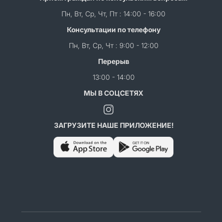
Пн, Вт, Ср, Чт, Пт : 14:00 - 16:00
Консультации по телефону
Пн, Вт, Ср, Чт : 9:00 - 12:00
Перерыв
13:00 - 14:00
МЫ В СОЦСЕТЯХ
ЗАГРУЗИТЕ НАШЕ ПРИЛОЖЕНИЕ!