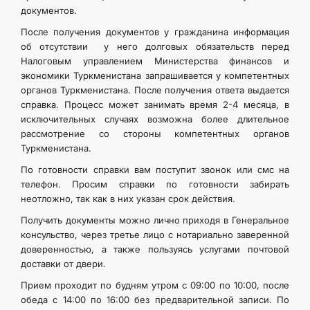
документов.
После получения документов у гражданина информация
об отсутствии у него долговых обязательств перед
Налоговым управлением Министерства финансов и
экономики Туркменистана запрашивается у компетентных
органов Туркменистана. После получения ответа выдается
справка. Процесс может занимать время 2-4 месяца, в
исключительных случаях возможна более длительное
рассмотрение со стороны компетентных органов
Туркменистана.
По готовности справки вам поступит звонок или смс на
телефон. Просим справки по готовности забирать
неотложно, так как в них указан срок действия.
Получить документы можно лично приходя в Генеральное
консульство, через третье лицо с нотариально заверенной
доверенностью, а также пользуясь услугами почтовой
доставки от двери.
Прием проходит по будням утром с 09:00 по 10:00, после
обеда с 14:00 по 16:00 без предварительной записи. По