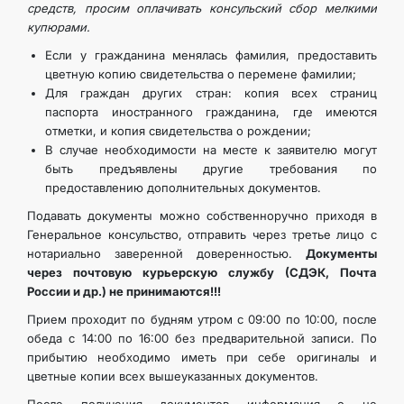
средств, просим оплачивать консульский сбор мелкими
купюрами.
Если у гражданина менялась фамилия, предоставить
цветную копию свидетельства о перемене фамилии;
Для граждан других стран: копия всех страниц
паспорта иностранного гражданина, где имеются
отметки, и копия свидетельства о рождении;
В случае необходимости на месте к заявителю могут
быть предъявлены другие требования по
предоставлению дополнительных документов.
Подавать документы можно собственноручно приходя в
Генеральное консульство, отправить через третье лицо с
нотариально заверенной доверенностью.
Документы
через почтовую курьерскую службу (СДЭК, Почта
России и др.) не принимаются!!!
Прием проходит по будням утром с 09:00 по 10:00, после
обеда с 14:00 по 16:00 без предварительной записи. По
прибытию необходимо иметь при себе оригиналы и
цветные копии всех вышеуказанных документов.