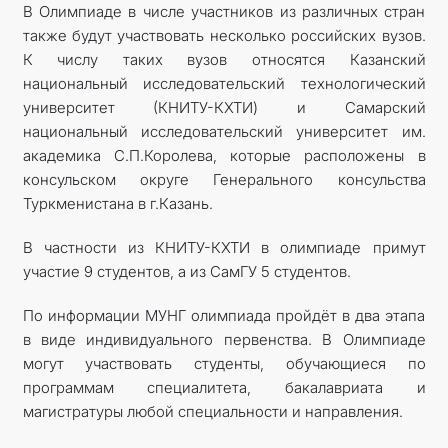
В Олимпиаде в числе участников из различных стран
также будут участвовать несколько российских вузов.
К числу таких вузов относятся Казанский
национальный исследовательский технологический
университет (КНИТУ-КХТИ) и Самарский
национальный исследовательский университет им.
академика С.П.Королева, которые расположены в
консульском округе Генерального консульства
Туркменистана в г.Казань.
В частности из КНИТУ-КХТИ в олимпиаде примут
участие 9 студентов, а из СамГУ 5 студентов.
По информации МУНГ олимпиада пройдёт в два этапа
в виде индивидуального первенства. В Олимпиаде
могут участвовать студенты, обучающиеся по
программам специалитета, бакалавриата и
магистратуры любой специальности и направления.