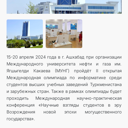
15-20 апреля 2024 года в г. Ашхабад при организации
Международного университета нефти и газа им.
Ягшыгелди Какаева (МУНГ) пройдёт II открытая
Международная олимпиада по информатике среди
студентов высших учебных заведений Туркменистана
и зарубежных стран. Также в рамках олимпиады будет
проходить Международная научно-практическая
конференция «Научные взгляды студентов в эру
Возрождения новой эпохи могущественного
государства».