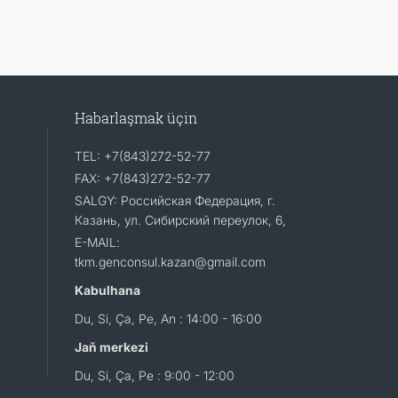
Habarlaşmak üçin
TEL: +7(843)272-52-77
FAX: +7(843)272-52-77
SALGY: Российская Федерация, г.
Казань, ул. Сибирский переулок, 6,
E-MAIL:
tkm.genconsul.kazan@gmail.com
Kabulhana
Du, Si, Ça, Pe, An : 14:00 - 16:00
Jaň merkezi
Du, Si, Ça, Pe : 9:00 - 12:00