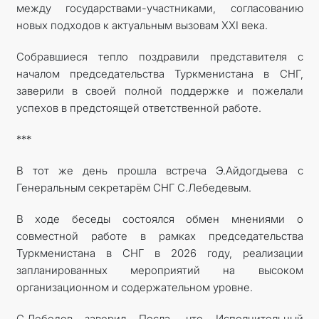
между государствами-участниками, согласованию
новых подходов к актуальным вызовам XXI века.
Собравшиеся тепло поздравили представителя с
началом председательства Туркменистана в СНГ,
заверили в своей полной поддержке и пожелали
успехов в предстоящей ответственной работе.
***
В тот же день прошла встреча Э.Айдогдыева с
Генеральным секретарём СНГ С.Лебедевым.
В ходе беседы состоялся обмен мнениями о
совместной работе в рамках председательства
Туркменистана в СНГ в 2026 году, реализации
запланированных мероприятий на высоком
организационном и содержательном уровне.
С.Лебедев заверил Посла, что Исполнительный