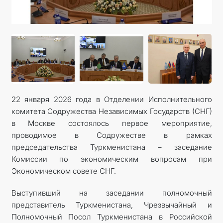
22 января 2026 года в Отделении Исполнительного
комитета Содружества Независимых Государств (СНГ)
в Москве состоялось первое мероприятие,
проводимое в Содружестве в рамках
председательства Туркменистана – заседание
Комиссии по экономическим вопросам при
Экономическом совете СНГ.
Выступивший на заседании полномочный
представитель Туркменистана, Чрезвычайный и
Полномочный Посол Туркменистана в Российской