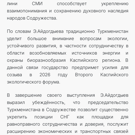
лини СМИ способствует укреплению
взаимопонимания и сохранению духовного наследия
народов Содружества.
По словам Э.Айдогдыева традиционно Туркменистан
уделит большое внимание вопросам экологии,
устойчивого развития, в частности сотрудничеству в
области возобновляемых источников энергии и
охраны биоразнообразия Каспийского региона. В
данной связи государство предпримет усилия для
созыва в 2026 году Второго Каспийского
экологического форума.
В завершение своего выступления Э.Айдогдыев
выразил убеждённость, что председательство
Туркменистана в Содружестве позволит существенно
укрепить позиции СНГ как площадки для
равноправного сотрудничества и доверия, послужит
расширению экономических и транспортных связей