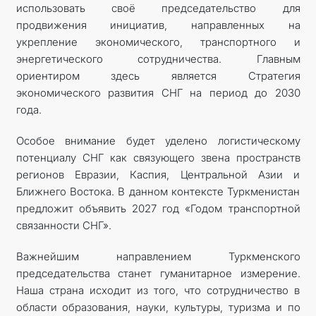
использовать своё председательство для
продвижения инициатив, направленных на
укрепление экономического, транспортного и
энергетического сотрудничества. Главным
ориентиром здесь является Стратегия
экономического развития СНГ на период до 2030
года.
Особое внимание будет уделено логистическому
потенциалу СНГ как связующего звена пространств
регионов Евразии, Каспия, Центральной Азии и
Ближнего Востока. В данном контексте Туркменистан
предложит объявить 2027 год «Годом транспортной
связанности СНГ».
Важнейшим направлением Туркменского
председательства станет гуманитарное измерение.
Наша страна исходит из того, что сотрудничество в
области образования, науки, культуры, туризма и по